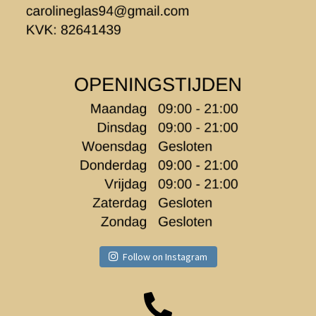
Follow on Instagram