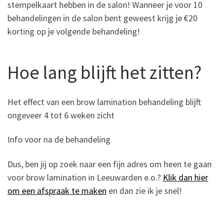
stempelkaart hebben in de salon! Wanneer je voor 10
behandelingen in de salon bent geweest krijg je €20
korting op je volgende behandeling!
Hoe lang blijft het zitten?
Het effect van een brow lamination behandeling blijft
ongeveer 4 tot 6 weken zicht
Info voor na de behandeling
Dus, ben jij op zoek naar een fijn adres om heen te gaan
voor brow lamination in Leeuwarden e.o.?
Klik dan hier
om een afspraak te maken
en dan zie ik je snel!