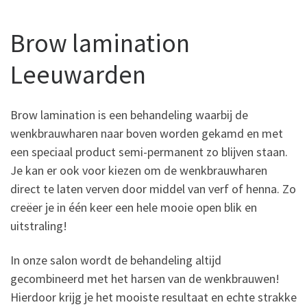
Brow lamination
Leeuwarden
Brow lamination is een behandeling waarbij de
wenkbrauwharen naar boven worden gekamd en met
een speciaal product semi-permanent zo blijven staan.
Je kan er ook voor kiezen om de wenkbrauwharen
direct te laten verven door middel van verf of henna. Zo
creëer je in één keer een hele mooie open blik en
uitstraling!
In onze salon wordt de behandeling altijd
gecombineerd met het harsen van de wenkbrauwen!
Hierdoor krijg je het mooiste resultaat en echte strakke