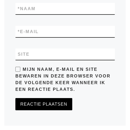
*
NAAM
*
E-MAIL
SITE
MIJN NAAM, E-MAIL EN SITE
BEWAREN IN DEZE BROWSER VOOR
DE VOLGENDE KEER WANNEER IK
EEN REACTIE PLAATS.