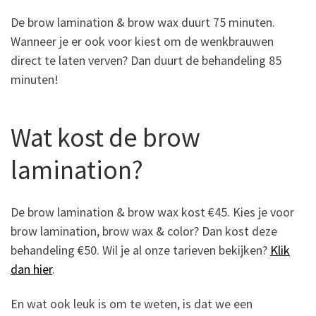
De brow lamination & brow wax duurt 75 minuten.
Wanneer je er ook voor kiest om de wenkbrauwen
direct te laten verven? Dan duurt de behandeling 85
minuten!
Wat kost de brow
lamination?
De brow lamination & brow wax kost €45. Kies je voor
brow lamination, brow wax & color? Dan kost deze
behandeling €50. Wil je al onze tarieven bekijken?
Klik
dan hier
.
En wat ook leuk is om te weten, is dat we een