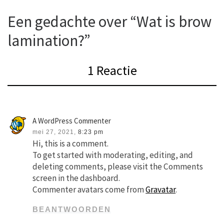
Een gedachte over “Wat is brow
lamination?”
1 Reactie
A WordPress Commenter
mei 27, 2021,
8:23 pm
Hi, this is a comment.
To get started with moderating, editing, and
deleting comments, please visit the Comments
screen in the dashboard.
Commenter avatars come from
Gravatar
.
BEANTWOORDEN