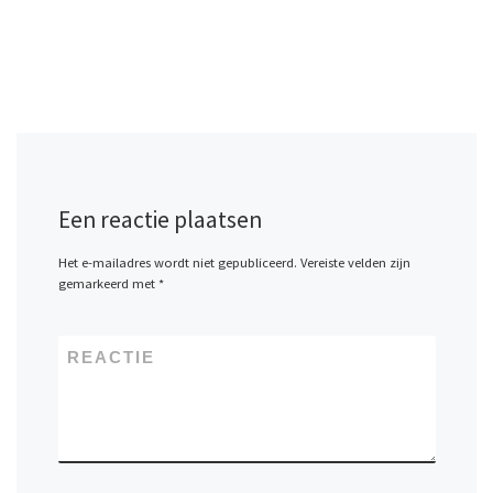
Een reactie plaatsen
Het e-mailadres wordt niet gepubliceerd.
Vereiste velden zijn
gemarkeerd met
*
REACTIE