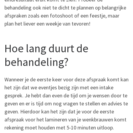
behandeling ook niet te dicht te plannen op belangrijke
afspraken zoals een fotoshoot of een feestje, maar
plan het liever een weekje van tevoren!
Hoe lang duurt de
behandeling?
Wanneer je de eerste keer voor deze afspraak komt kan
het zijn dat we eventjes bezig zijn met een intake
gesprek. Je hebt dan even de tijd om je wensen door te
geven en er is tijd om nog vragen te stellen en advies te
geven. Hierdoor kan het zijn dat je voor de eerste
afspraak voor het lamineren van je wenkbrauwen komt
rekening moet houden met 5-10 minuten uitloop.